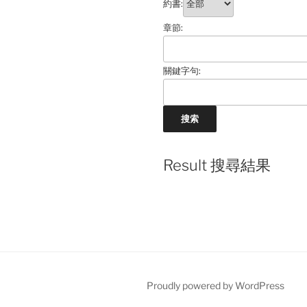
約書:
章節:
關鍵字句:
Result 搜尋結果
Proudly powered by WordPress